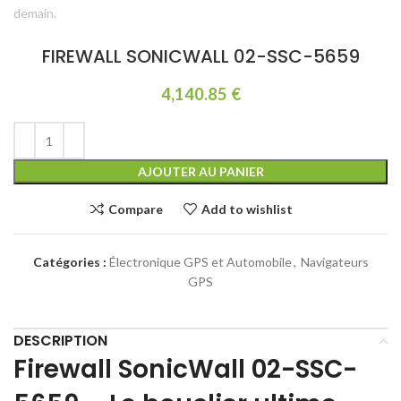
FIREWALL SONICWALL 02-SSC-5659
4,140.85
€
AJOUTER AU PANIER
Compare
Add to wishlist
Catégories :
Électronique GPS et Automobile
,
Navigateurs
GPS
DESCRIPTION
Firewall SonicWall 02-SSC-