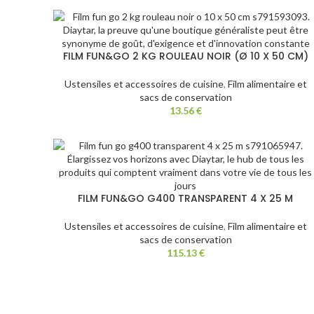
FILM FUN&GO 2 KG ROULEAU NOIR (Ø 10 X 50 CM)
Ustensiles et accessoires de cuisine
,
Film alimentaire et
sacs de conservation
13.56
€
FILM FUN&GO G400 TRANSPARENT 4 X 25 M
Ustensiles et accessoires de cuisine
,
Film alimentaire et
sacs de conservation
115.13
€