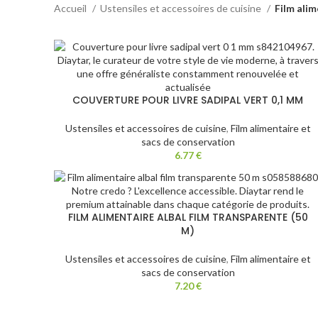
Accueil
Ustensiles et accessoires de cuisine
Film alim
COUVERTURE POUR LIVRE SADIPAL VERT 0,1 MM
Ustensiles et accessoires de cuisine
,
Film alimentaire et
sacs de conservation
6.77
€
FILM ALIMENTAIRE ALBAL FILM TRANSPARENTE (50
M)
Ustensiles et accessoires de cuisine
,
Film alimentaire et
sacs de conservation
7.20
€