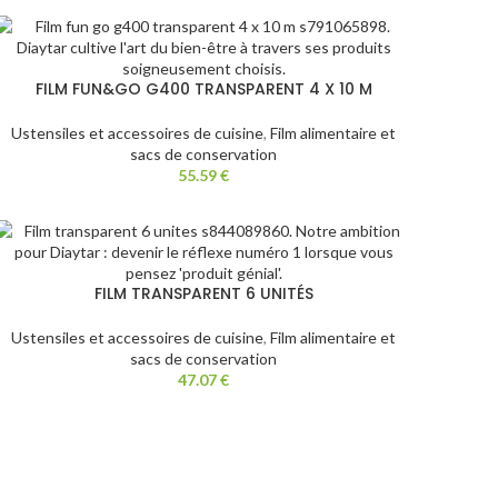
FILM FUN&GO G400 TRANSPARENT 4 X 10 M
Ustensiles et accessoires de cuisine
,
Film alimentaire et
sacs de conservation
55.59
€
FILM TRANSPARENT 6 UNITÉS
Ustensiles et accessoires de cuisine
,
Film alimentaire et
sacs de conservation
47.07
€