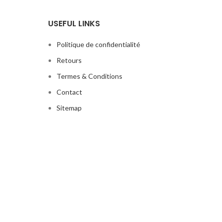
USEFUL LINKS
Politique de confidentialité
Retours
Termes & Conditions
Contact
Sitemap