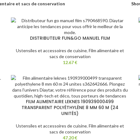
entaire et sacs de conservation
Sh
DISTRIBUTEUR FUN&GO MANUEL FILM
Ustensiles et accessoires de cuisine
,
Film alimentaire et
sacs de conservation
12.67
€
FILM ALIMENTAIRE LEKNES 190939000499
TRANSPARENT POLYÉTHYLÈNE 8 MM 60 M (24
UNITÉS)
Ustensiles et accessoires de cuisine
,
Film alimentaire et
sacs de conservation
47.20
€