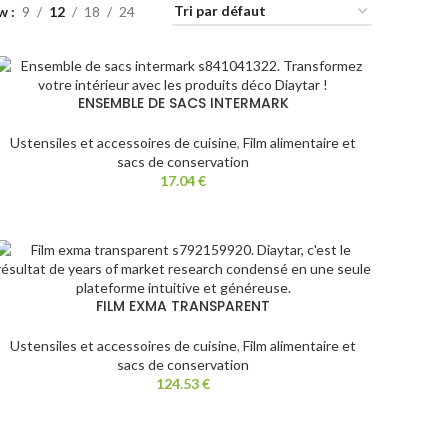
ow
9
12
18
24
ENSEMBLE DE SACS INTERMARK
Ustensiles et accessoires de cuisine
,
Film alimentaire et
sacs de conservation
17.04
€
FILM EXMA TRANSPARENT
Ustensiles et accessoires de cuisine
,
Film alimentaire et
sacs de conservation
124.53
€