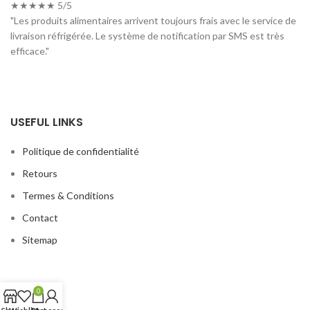
★★★★★ 5/5
"Les produits alimentaires arrivent toujours frais avec le service de
livraison réfrigérée. Le système de notification par SMS est très
efficace."
USEFUL LINKS
Politique de confidentialité
Retours
Termes & Conditions
Contact
Sitemap
0