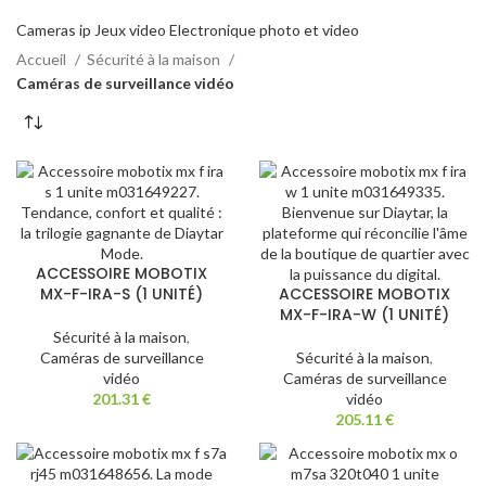
Cameras ip
Jeux video
Electronique photo et video
Accueil
Sécurité à la maison
Caméras de surveillance vidéo
ACCESSOIRE MOBOTIX
MX-F-IRA-S (1 UNITÉ)
ACCESSOIRE MOBOTIX
MX-F-IRA-W (1 UNITÉ)
Sécurité à la maison
,
Caméras de surveillance
Sécurité à la maison
,
vidéo
Caméras de surveillance
201.31
€
vidéo
205.11
€