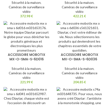
Sécurité à la maison
,
Sécurité à la maison
,
Caméras de surveillance
Caméras de surveillance
vidéo
vidéo
372.98
€
422.21
€
ACCESSOIRE MOBOTIX
ACCESSOIRE MOBOTIX
MX-O-SMA-S-6D016
MX-O-SMA-S-6D036
Sécurité à la maison
,
Sécurité à la maison
,
Caméras de surveillance
Caméras de surveillance
vidéo
vidéo
221.99
€
204.85
€