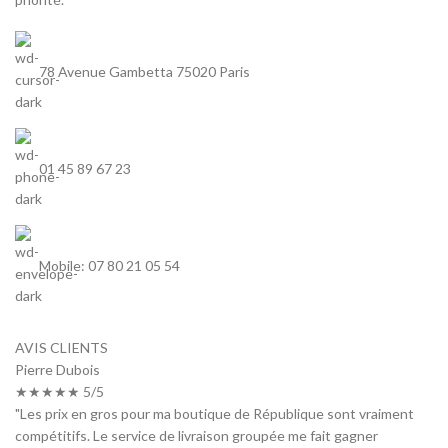
78 Avenue Gambetta 75020 Paris
01 45 89 67 23
Mobile: 07 80 21 05 54
AVIS CLIENTS
Pierre Dubois
★★★★★ 5/5
"Les prix en gros pour ma boutique de République sont vraiment
compétitifs. Le service de livraison groupée me fait gagner