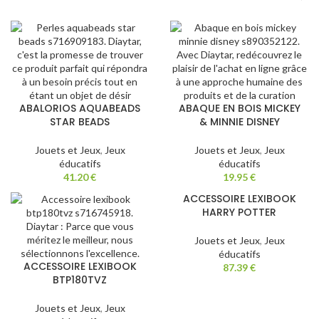
ABALORIOS AQUABEADS
ABAQUE EN BOIS MICKEY
STAR BEADS
& MINNIE DISNEY
Jouets et Jeux
,
Jeux
Jouets et Jeux
,
Jeux
éducatifs
éducatifs
41.20
€
19.95
€
ACCESSOIRE LEXIBOOK
HARRY POTTER
Jouets et Jeux
,
Jeux
éducatifs
ACCESSOIRE LEXIBOOK
87.39
€
BTP180TVZ
Jouets et Jeux
,
Jeux