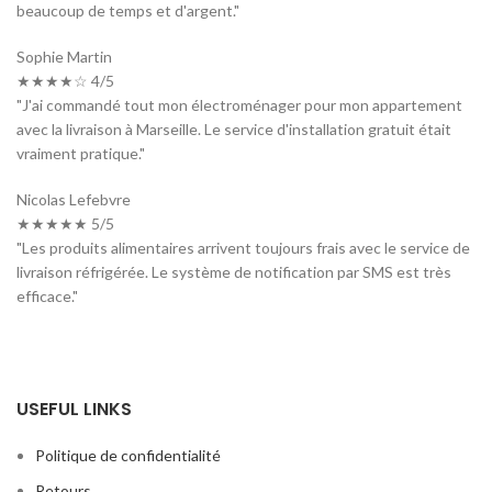
beaucoup de temps et d'argent."
Sophie Martin
★★★★☆ 4/5
"J'ai commandé tout mon électroménager pour mon appartement
avec la livraison à Marseille. Le service d'installation gratuit était
vraiment pratique."
Nicolas Lefebvre
★★★★★ 5/5
"Les produits alimentaires arrivent toujours frais avec le service de
livraison réfrigérée. Le système de notification par SMS est très
efficace."
USEFUL LINKS
Politique de confidentialité
Retours