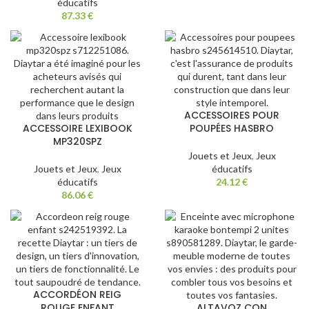
éducatifs
87.33
€
ACCESSOIRES POUR
ACCESSOIRE LEXIBOOK
POUPÉES HASBRO
MP320SPZ
Jouets et Jeux
,
Jeux
Jouets et Jeux
,
Jeux
éducatifs
éducatifs
24.12
€
86.06
€
ACCORDÉON REIG
ROUGE ENFANT
ALTAVOZ CON