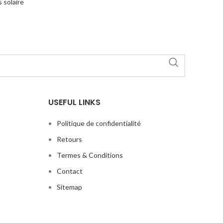
 solaire
USEFUL LINKS
Politique de confidentialité
Retours
Termes & Conditions
Contact
Sitemap