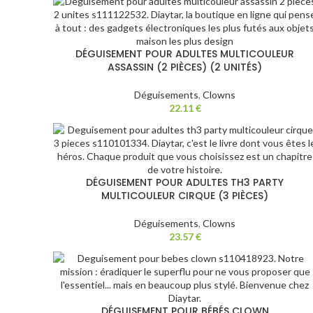
DÉGUISEMENT POUR ADULTES MULTICOULEUR
ASSASSIN (2 PIÈCES) (2 UNITÉS)
Déguisements
,
Clowns
22.11
€
DÉGUISEMENT POUR ADULTES TH3 PARTY
MULTICOULEUR CIRQUE (3 PIÈCES)
Déguisements
,
Clowns
23.57
€
DÉGUISEMENT POUR BÉBÉS CLOWN