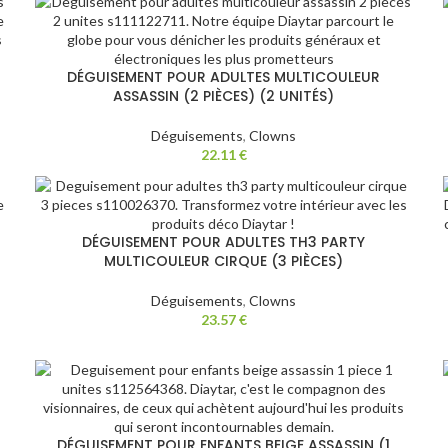
DÉGUISEMENT POUR ADULTES MULTICOULEUR
ASSASSIN (2 PIÈCES) (2 UNITÉS)
Déguisements
,
Clowns
22.11
€
DÉGUISEMENT POUR ADULTES TH3 PARTY
MULTICOULEUR CIRQUE (3 PIÈCES)
Déguisements
,
Clowns
23.57
€
DÉGUISEMENT POUR ENFANTS BEIGE ASSASSIN (1