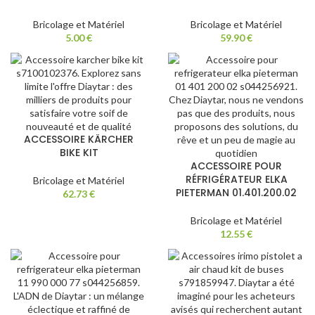
Bricolage et Matériel
Bricolage et Matériel
5.00
€
59.90
€
ACCESSOIRE KÄRCHER
BIKE KIT
ACCESSOIRE POUR
RÉFRIGÉRATEUR ELKA
Bricolage et Matériel
PIETERMAN 01.401.200.02
62.73
€
Bricolage et Matériel
12.55
€