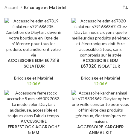
Accueil
Bricolage et Matériel
ACCESSOIRE EDM E67319
ACCESSOIRE EDM
ISOLATEUR
E67320 ISOLATEUR
Bricolage et Matériel
Bricolage et Matériel
12.06
€
12.06
€
ACCESSOIRE
FERRESTOCK ACCROCHE
ACCESSOIRE KÄRCHER
5 MM
ANIMAL KIT